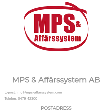
MPS & Affärssystem AB
E-post: info@mps-affarssystem.com
Telefon: 0479-42300
POSTADRESS