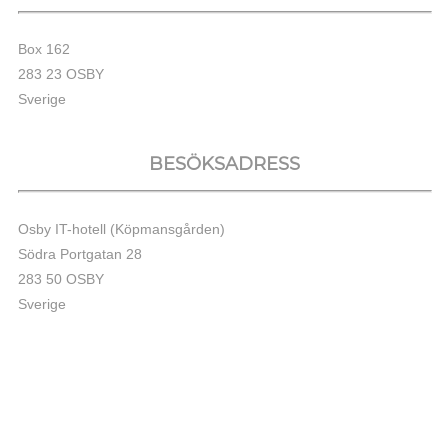
Box 162
283 23 OSBY
Sverige
BESÖKSADRESS
Osby IT-hotell (Köpmansgården)
Södra Portgatan 28
283 50 OSBY
Sverige